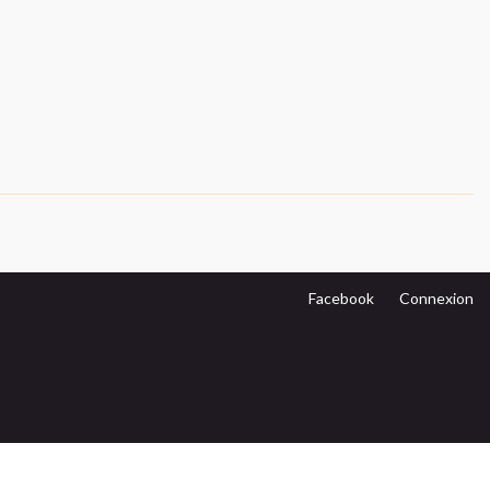
Facebook
Connexion