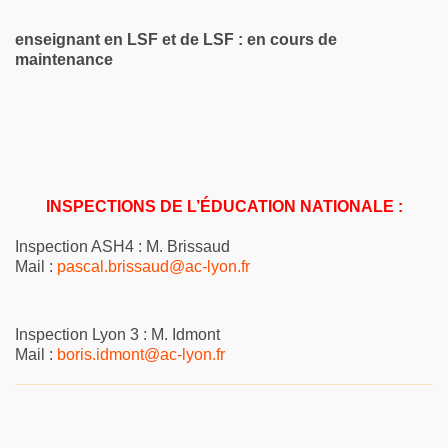
enseignant en LSF et de LSF : en cours de
maintenance
INSPECTIONS DE L’ÉDUCATION NATIONALE :
Inspection ASH4 : M. Brissaud
Mail :
pascal.brissaud@ac-lyon.fr
Inspection Lyon 3 : M. Idmont
Mail :
boris.idmont@ac-lyon.fr